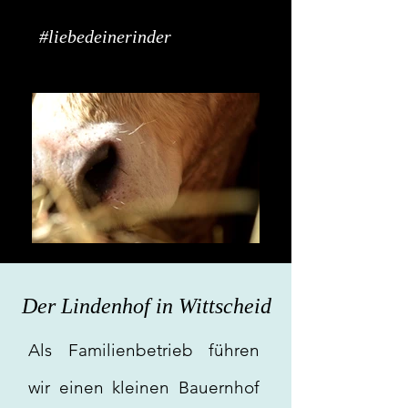
#liebedeinerinder
Der Lindenhof in Wittscheid
Als Familienbetrieb führen
wir einen kleinen Bauernhof