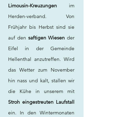
Limousin-Kreuzungen
im
Herden-verband. Von
Frühjahr bis Herbst sind sie
auf den
saftigen Wiesen
der
Eifel in der Gemeinde
Hellenthal anzutreffen. Wird
das Wetter zum November
hin nass und kalt, stallen wir
die Kühe in unserem mit
Stroh eingestreuten Laufstall
ein. In den Wintermonaten