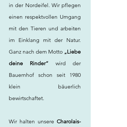
in der Nordeifel. Wir pflegen
einen respektvollen Umgang
mit den Tieren und arbeiten
im Einklang mit der Natur.
Ganz nach dem Motto
„Liebe
deine Rinder“
wird der
Bauernhof schon seit 1980
klein bäuerlich
bewirtschaftet.
Wir halten unsere
Charolais-