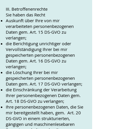
III. Betroffenenrechte
Sie haben das Recht
Auskunft über Ihre von mir
verarbeiteten personenbezogenen
Daten gem. Art. 15 DS-GVO zu
verlangen;
die Berichtigung unrichtiger oder
Vervollständigung Ihrer bei mir
gespeicherten personenbezogenen
Daten gem. Art. 16 DS-GVO zu
verlangen;
die Löschung Ihrer bei mir
gespeicherten personenbezogenen
Daten gem. Art. 17 DS-GVO verlangen;
die Einschränkung der Verarbeitung
Ihrer personenbezogenen Daten gem.
Art. 18 DS-GVO zu verlangen;
Ihre personenbezogenen Daten, die Sie
mir bereitgestellt haben, gem. Art. 20
DS-GVO in einem strukturierten,
gängigen und maschinenlesebaren