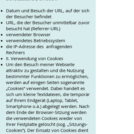
Datum und Besuch der URL, auf der sich
der Besucher befindet
URL, die der Besucher unmittelbar zuvor
besucht hat (Referrer-URL)
verwendeter Browser
verwendetes Betriebssystem
die IP-Adresse des anfragenden
Rechners
II. Verwendung von Cookies
Um den Besuch meiner Webseite
attraktiv zu gestalten und die Nutzung
bestimmter Funktionen zu ermöglichen,
werden auf einigen Seiten sogenannte
„Cookies“ verwendet. Dabei handelt es
sich um kleine Textdateien, die temporär
auf Ihrem Endgerät (Laptop, Tablet,
Smartphone o.ä.) abgelegt werden. Nach
dem Ende der Browser-Sitzung werden
die verwendeten Cookies wieder von
Ihrer Festplatte gelöscht (sog. „Sitzungs-
Cookies“). Der Einsatz von Cookies dient