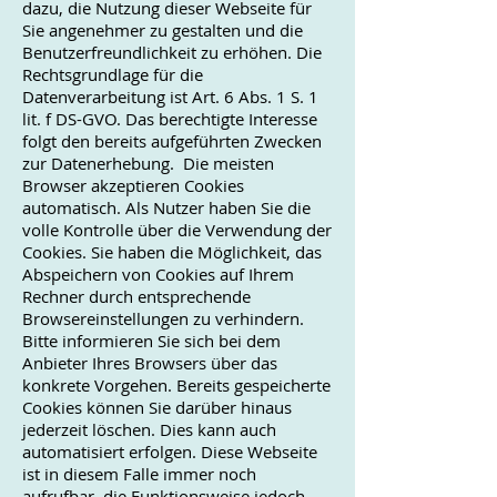
dazu, die Nutzung dieser Webseite für
Sie angenehmer zu gestalten und die
Benutzerfreundlichkeit zu erhöhen. Die
Rechtsgrundlage für die
Datenverarbeitung ist Art. 6 Abs. 1 S. 1
lit. f DS-GVO. Das berechtigte Interesse
folgt den bereits aufgeführten Zwecken
zur Datenerhebung. Die meisten
Browser akzeptieren Cookies
automatisch. Als Nutzer haben Sie die
volle Kontrolle über die Verwendung der
Cookies. Sie haben die Möglichkeit, das
Abspeichern von Cookies auf Ihrem
Rechner durch entsprechende
Browsereinstellungen zu verhindern.
Bitte informieren Sie sich bei dem
Anbieter Ihres Browsers über das
konkrete Vorgehen. Bereits gespeicherte
Cookies können Sie darüber hinaus
jederzeit löschen. Dies kann auch
automatisiert erfolgen. Diese Webseite
ist in diesem Falle immer noch
aufrufbar, die Funktionsweise jedoch