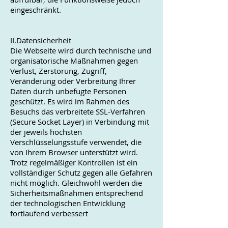
eingeschränkt.
II.Datensicherheit
Die Webseite wird durch technische und
organisatorische Maßnahmen gegen
Verlust, Zerstörung, Zugriff,
Veränderung oder Verbreitung Ihrer
Daten durch unbefugte Personen
geschützt. Es wird im Rahmen des
Besuchs das verbreitete SSL-Verfahren
(Secure Socket Layer) in Verbindung mit
der jeweils höchsten
Verschlüsselungsstufe verwendet, die
von Ihrem Browser unterstützt wird.
Trotz regelmäßiger Kontrollen ist ein
vollständiger Schutz gegen alle Gefahren
nicht möglich. Gleichwohl werden die
Sicherheitsmaßnahmen entsprechend
der technologischen Entwicklung
fortlaufend verbessert