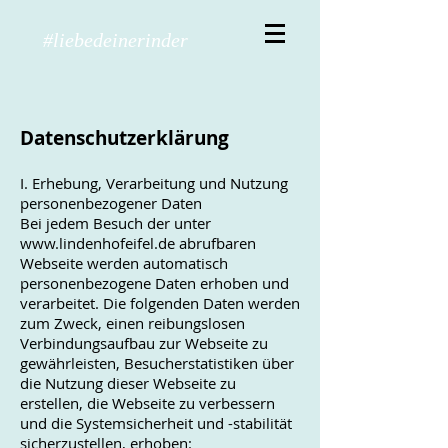
#liebedeinerinder
Datenschutzerklärung
I. Erhebung, Verarbeitung und Nutzung
personenbezogener Daten
Bei jedem Besuch der unter
www.lindenhofeifel.de
abrufbaren
Webseite werden automatisch
personenbezogene Daten erhoben und
verarbeitet. Die folgenden Daten werden
zum Zweck, einen reibungslosen
Verbindungsaufbau zur Webseite zu
gewährleisten, Besucherstatistiken über
die Nutzung dieser Webseite zu
erstellen, die Webseite zu verbessern
und die Systemsicherheit und -stabilität
sicherzustellen, erhoben: